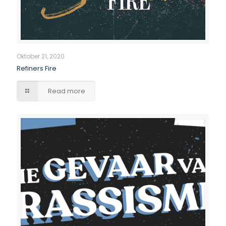
Oktober 21, 2020
Refiners Fire
Read more