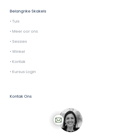
Belangrike Skakels
•
Tuis
•
Meer oor ons
•
Sessies
•
Winkel
•
Kontak
•
Kursus Login
Kontak Ons