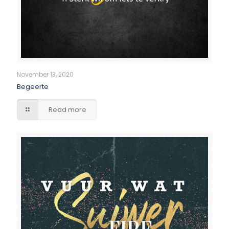
November 13, 2020
Begeerte
Read more